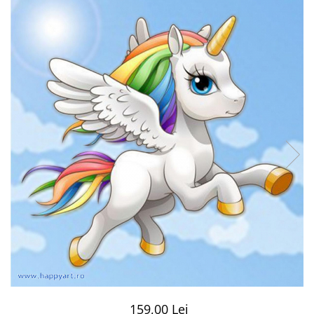
159,00 Lei