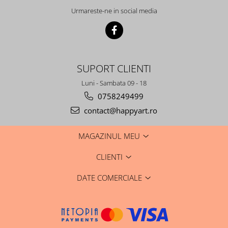
Urmareste-ne in social media
SUPORT CLIENTI
Luni - Sambata 09 - 18
0758249499
contact@happyart.ro
MAGAZINUL MEU
CLIENTI
DATE COMERCIALE