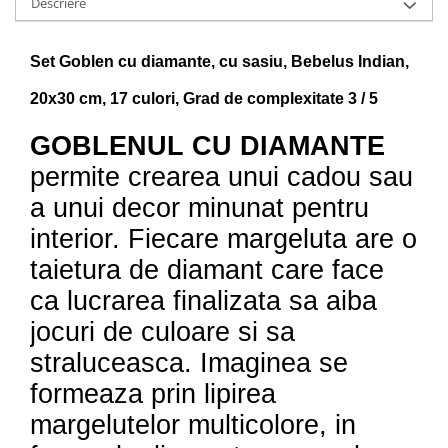
Descriere
Set Goblen cu diamante, cu sasiu, Bebelus Indian,
20x30 cm, 17 culori, Grad de complexitate 3 / 5
GOBLENUL CU DIAMANTE
permite crearea unui cadou sau
a unui decor minunat pentru
interior. Fiecare margeluta are o
taietura de diamant care face
ca lucrarea finalizata sa aiba
jocuri de culoare si sa
straluceasca. Imaginea se
formeaza prin lipirea
margelutelor multicolore, in