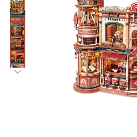
Distribuie