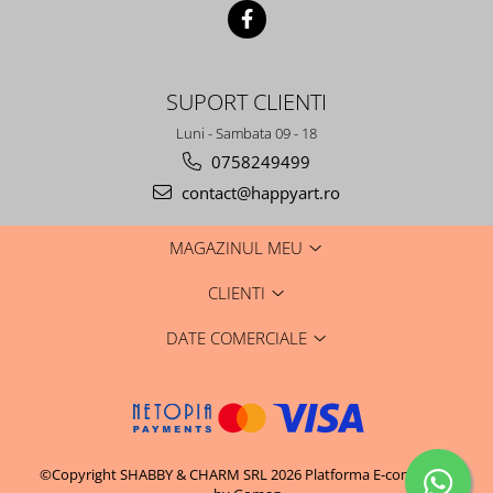
SUPORT CLIENTI
Luni - Sambata 09 - 18
0758249499
contact@happyart.ro
MAGAZINUL MEU
CLIENTI
DATE COMERCIALE
©Copyright SHABBY & CHARM SRL 2026
Platforma E-commerce