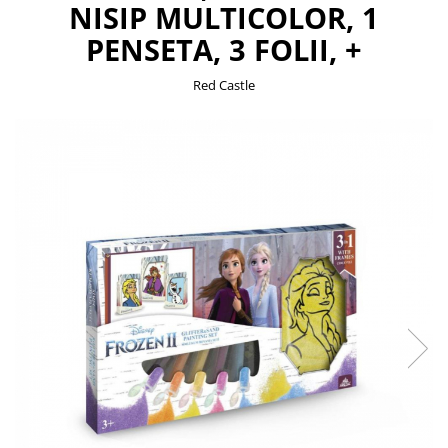
NISIP MULTICOLOR, 1
PENSETA, 3 FOLII, +
Red Castle