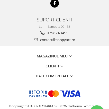
SUPORT CLIENTI
Luni - Sambata 09 - 18
0758249499
contact@happyart.ro
MAGAZINUL MEU
CLIENTI
DATE COMERCIALE
©Copyright SHABBY & CHARM SRL 2026
Platforma E-commerce