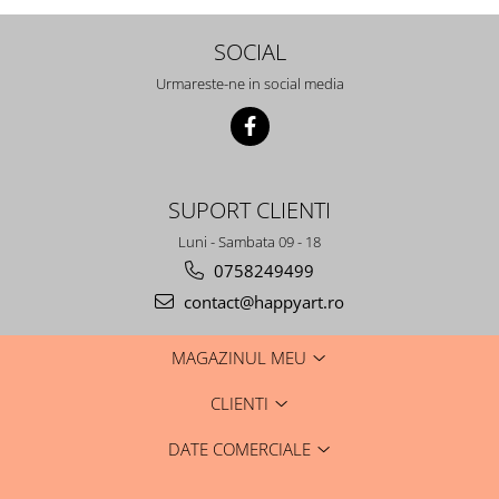
SOCIAL
Urmareste-ne in social media
SUPORT CLIENTI
Luni - Sambata 09 - 18
0758249499
contact@happyart.ro
MAGAZINUL MEU
CLIENTI
DATE COMERCIALE