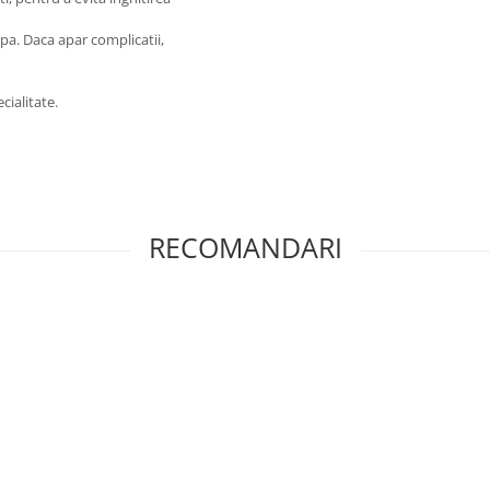
pa. Daca apar complicatii,
cialitate.
RECOMANDARI