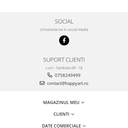
SOCIAL
Urmareste-ne in social media
SUPORT CLIENTI
Luni - Sambata 09 - 18
0758249499
contact@happyart.ro
MAGAZINUL MEU
CLIENTI
DATE COMERCIALE