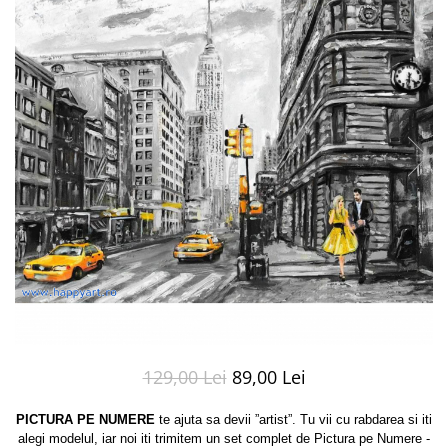
129,00 Lei
89,00 Lei
PICTURA PE NUMERE
te ajuta sa devii ”artist”. Tu vii cu rabdarea si iti
alegi modelul, iar noi iti trimitem un set complet de Pictura pe Numere -