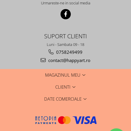
Urmareste-ne in social media
SUPORT CLIENTI
Luni - Sambata 09 - 18
0758249499
contact@happyart.ro
MAGAZINUL MEU
CLIENTI
DATE COMERCIALE