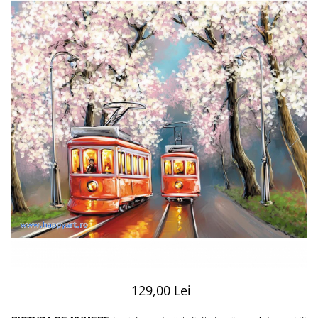
129,00 Lei