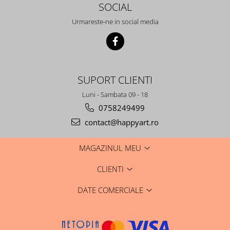
SOCIAL
Urmareste-ne in social media
SUPORT CLIENTI
Luni - Sambata 09 - 18
0758249499
contact@happyart.ro
MAGAZINUL MEU
CLIENTI
DATE COMERCIALE