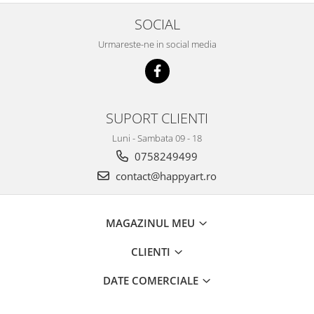
SOCIAL
Urmareste-ne in social media
SUPORT CLIENTI
Luni - Sambata 09 - 18
0758249499
contact@happyart.ro
MAGAZINUL MEU
CLIENTI
DATE COMERCIALE