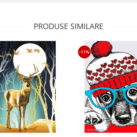
PRODUSE SIMILARE
-11%