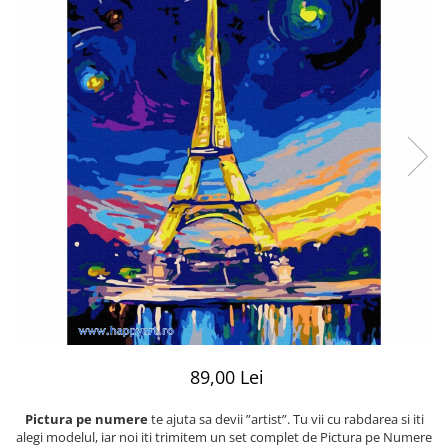
89,00 Lei
Pictura pe numere
te ajuta sa devii ”artist”. Tu vii cu rabdarea si iti
alegi modelul, iar noi iti trimitem un set complet de Pictura pe Numere