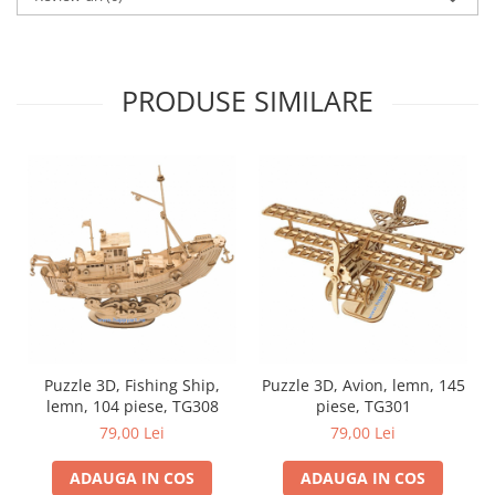
PRODUSE SIMILARE
Puzzle 3D, Fishing Ship,
Puzzle 3D, Avion, lemn, 145
lemn, 104 piese, TG308
piese, TG301
79,00 Lei
79,00 Lei
ADAUGA IN COS
ADAUGA IN COS