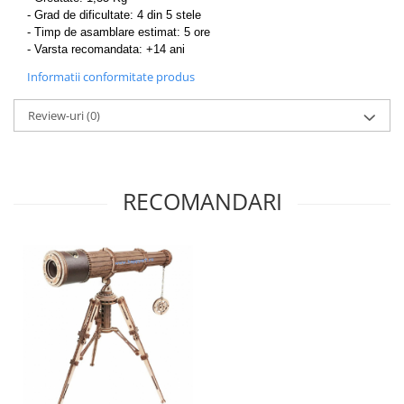
- Grad de dificultate: 4 din 5 stele
-
Timp de asamblare estimat: 5 ore
- Varsta recomandata: +14 ani
Informatii conformitate produs
Review-uri
(0)
RECOMANDARI