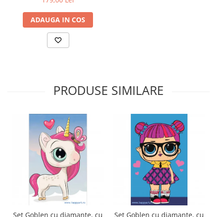
ADAUGA IN COS
PRODUSE SIMILARE
Set Goblen cu diamante, cu
Set Goblen cu diamante, cu