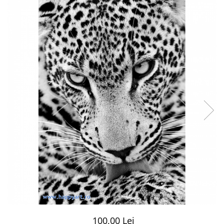
100,00 Lei