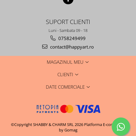
SUPORT CLIENTI
Luni - Sambata 09 - 18
0758249499
contact@happyart.ro
MAGAZINUL MEU
CLIENTI
DATE COMERCIALE
©Copyright SHABBY & CHARM SRL 2026
Platforma E-commerce
by Gomag