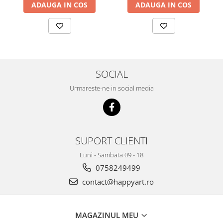
ADAUGA IN COS
ADAUGA IN COS
SOCIAL
Urmareste-ne in social media
SUPORT CLIENTI
Luni - Sambata 09 - 18
0758249499
contact@happyart.ro
MAGAZINUL MEU