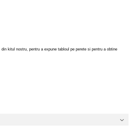
, din kitul nostru, pentru a expune tabloul pe perete si pentru a obtine