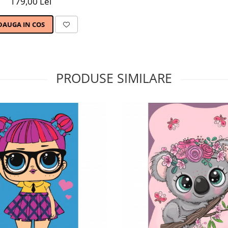
179,00 Lei
DAUGA IN COS
PRODUSE SIMILARE