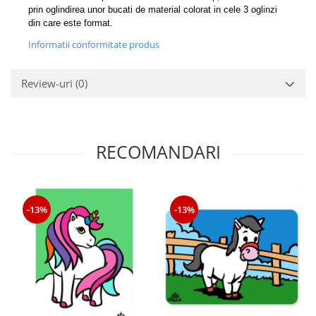
prin oglindirea unor bucati de material colorat in cele 3 oglinzi
din care este format.
Informatii conformitate produs
Review-uri
(0)
RECOMANDARI
-13%
-13%