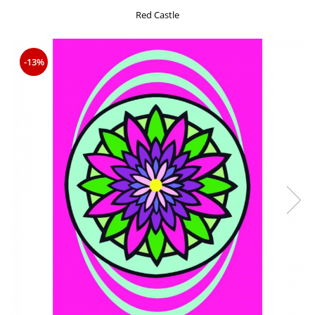
Red Castle
-13%