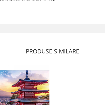
PRODUSE SIMILARE