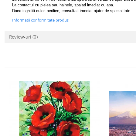
La contactul cu pielea sau hainele, spalati imediat cu apa.
Daca inghititi culori acrilice, consultati imediat ajutor de specialitate.
Informatii conformitate produs
Review-uri
(0)