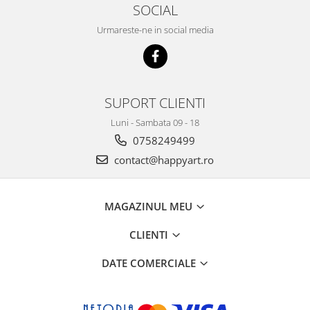
SOCIAL
Urmareste-ne in social media
SUPORT CLIENTI
Luni - Sambata 09 - 18
0758249499
contact@happyart.ro
MAGAZINUL MEU
CLIENTI
DATE COMERCIALE