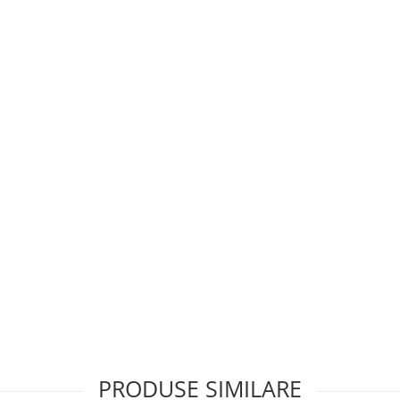
PRODUSE SIMILARE