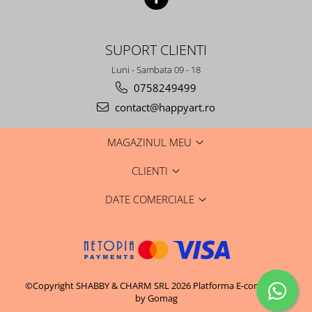
SUPORT CLIENTI
Luni - Sambata 09 - 18
0758249499
contact@happyart.ro
MAGAZINUL MEU
CLIENTI
DATE COMERCIALE
©Copyright SHABBY & CHARM SRL 2026
Platforma E-commerce
by Gomag