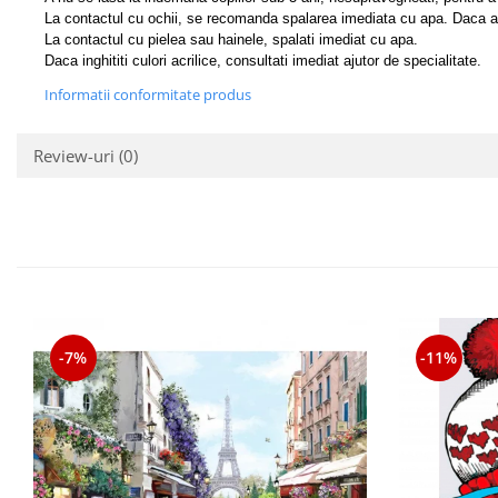
La contactul cu ochii, se recomanda spalarea imediata cu apa. Daca ap
La contactul cu pielea sau hainele, spalati imediat cu apa.
Daca inghititi culori acrilice, consultati imediat ajutor de specialitate.
Informatii conformitate produs
Review-uri
(0)
-7%
-11%