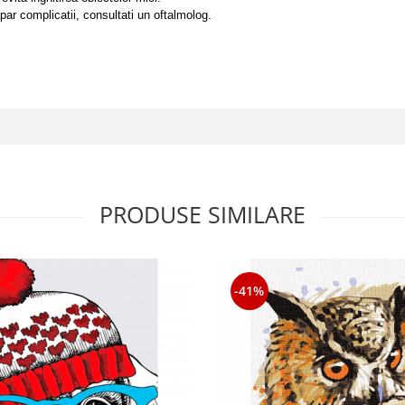
ar complicatii, consultati un oftalmolog.
PRODUSE SIMILARE
-41%