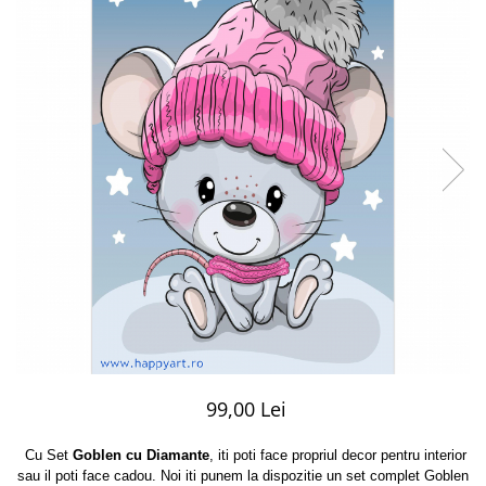
99,00 Lei
Cu Set
Goblen cu Diamante
, iti poti face propriul decor pentru interior
sau il poti face cadou. Noi iti punem la dispozitie un set complet Goblen