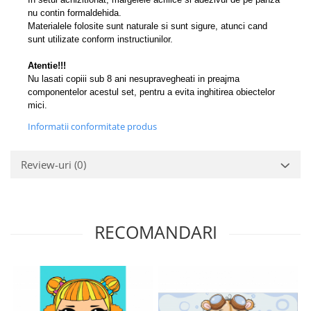
nu contin formaldehida.
Materialele folosite sunt naturale si sunt sigure, atunci cand
sunt utilizate conform instructiunilor.
Atentie!!!
Nu lasati copiii sub 8 ani nesupravegheati in preajma
componentelor acestul set, pentru a evita inghitirea obiectelor
mici.
Informatii conformitate produs
Review-uri
(0)
RECOMANDARI