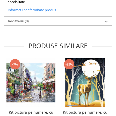
specialitate.
Informatii conformitate produs
Review-uri
(0)
PRODUSE SIMILARE
-7%
-23%
Kit pictura pe numere, cu
Kit pictura pe numere, cu