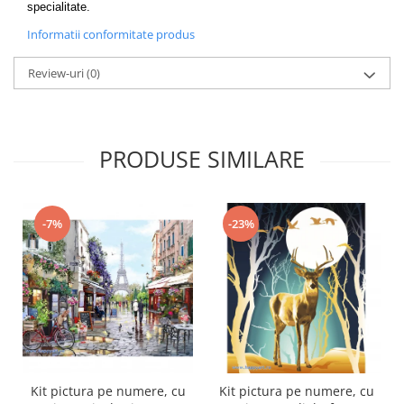
specialitate.
Informatii conformitate produs
Review-uri
(0)
PRODUSE SIMILARE
-7%
-23%
Kit pictura pe numere, cu
Kit pictura pe numere, cu